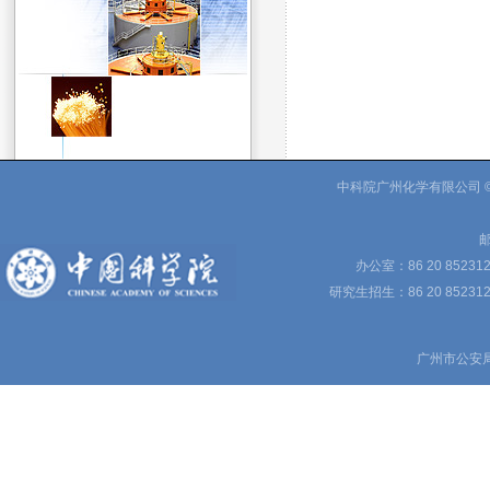
中科院广州化学有限公司 © 
邮
办公室：86 20 85231
研究生招生：86 20 852312
广州市公安局备