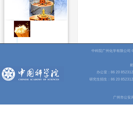
中科院广州化学有限公司 © 
邮
办公室：86 20 85231
研究生招生：86 20 852312
广州市公安局备