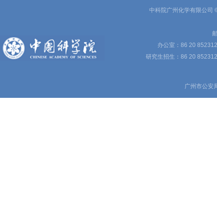
中科院广州化学有限公司 © 
邮
办公室：86 20 85231
研究生招生：86 20 852312
广州市公安局备