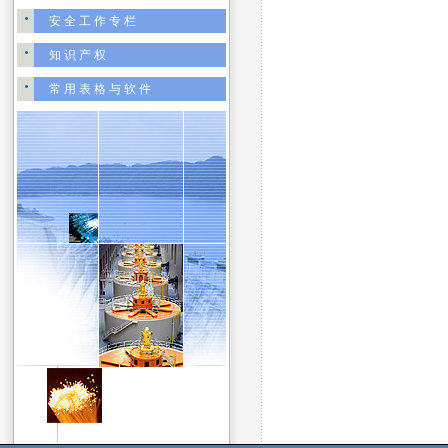
安全工作专栏
知识产权
常用表格与软件