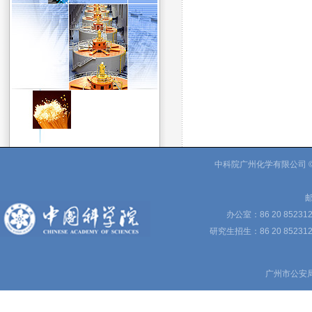
中科院广州化学有限公司 © 
邮
办公室：86 20 85231
研究生招生：86 20 852312
广州市公安局备