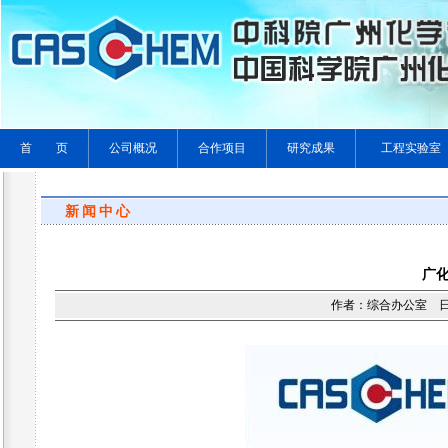
首 页
公司概况
合作项目
研究成果
工程实验室
新闻中心
广
作者：综合办公室 日期：