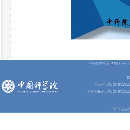
中科院广州化学有限公司 © 
邮
办公室：86 20 85231
研究生招生：86 20 852312
广州市公安局备